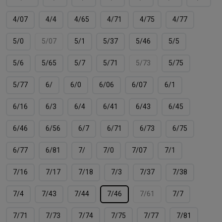
4/07
4/4
4/65
4/71
4/75
4/77
5/0
5/07
5/1
5/37
5/46
5/5
5/6
5/65
5/7
5/71
5/73
5/75
5/77
6/
6/0
6/06
6/07
6/1
6/16
6/3
6/4
6/41
6/43
6/45
6/46
6/56
6/7
6/71
6/73
6/75
6/77
6/81
7/
7/0
7/07
7/1
7/16
7/17
7/18
7/3
7/37
7/38
7/4
7/43
7/44
7/46
7/61
7/7
7/71
7/73
7/74
7/75
7/77
7/81