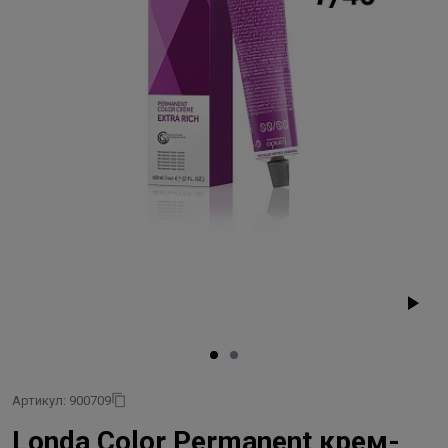
Артикул: 900709
Londa Color Permanent крем-