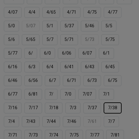
4/07
4/4
4/65
4/71
4/75
4/77
5/0
5/07
5/1
5/37
5/46
5/5
5/6
5/65
5/7
5/71
5/73
5/75
5/77
6/
6/0
6/06
6/07
6/1
6/16
6/3
6/4
6/41
6/43
6/45
6/46
6/56
6/7
6/71
6/73
6/75
6/77
6/81
7/
7/0
7/07
7/1
7/16
7/17
7/18
7/3
7/37
7/38
7/4
7/43
7/44
7/46
7/61
7/7
7/71
7/73
7/74
7/75
7/77
7/81