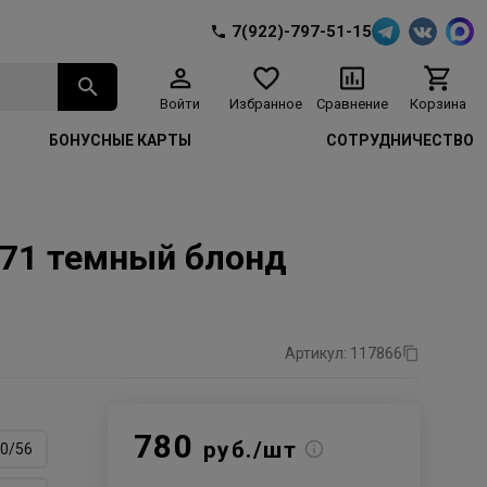
7(922)-797-51-15
Войти
Избранное
Сравнение
Корзина
БОНУСНЫЕ КАРТЫ
СОТРУДНИЧЕСТВО
/71 темный блонд
Артикул: 117866
780
руб./шт
0/56