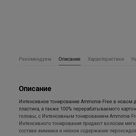
Рекомендуем
Описание
Характеристики
Н
Описание
Интенсивное тонирование Ammonia-Free в новом 
пластика, а также 100% перерабатываемого картон
головы, с Интенсивным тонированием Ammonia-Fr
Интенсивного тонирования придают волосам мягко
составе аммиака и низкое содержание пероксидо