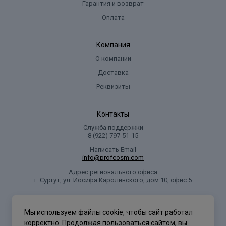
Гарантия и возврат
Оплата
Компания
О компании
Доставка
Реквизиты
Контакты
Служба поддержки
8 (922) 797‑51-15
Написать Email
info@profcosm.com
Адрес регионального офиса
г. Сургут, ул. Иосифа Каролинского, дом 10, офис 5
Проф Косметика
Мы используем файлы cookie, чтобы сайт работал
корректно. Продолжая пользоваться сайтом, вы