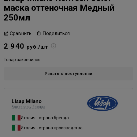
маска оттеночная Медный
250мл
Поделиться
Сравнить
2 940
руб./шт
Товар закончился
Узнать о поступлении
Lisap Milano
Все товары бренда
Италия - страна бренда
Италия - страна производства