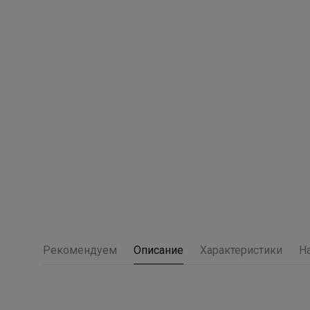
Рекомендуем
Описание
Характеристики
Н