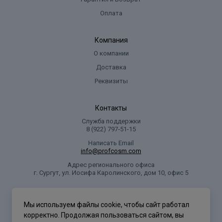
Оплата
Компания
О компании
Доставка
Реквизиты
Контакты
Служба поддержки
8 (922) 797‑51-15
Написать Email
info@profcosm.com
Адрес регионального офиса
г. Сургут, ул. Иосифа Каролинского, дом 10, офис 5
Проф Косметика
Мы используем файлы cookie, чтобы сайт работал
корректно. Продолжая пользоваться сайтом, вы