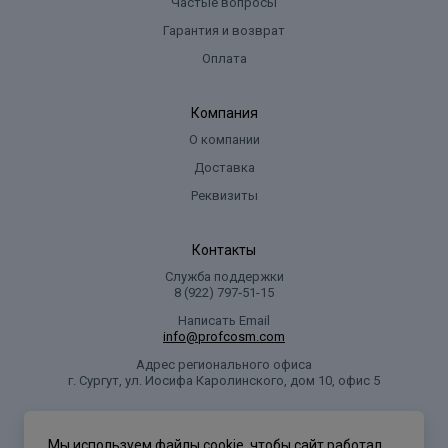
Частые вопросы
Гарантия и возврат
Оплата
Компания
О компании
Доставка
Реквизиты
Контакты
Служба поддержки
8 (922) 797‑51-15
Написать Email
info@profcosm.com
Адрес регионального офиса
г. Сургут, ул. Иосифа Каролинского, дом 10, офис 5
Проф Косметика
Мы используем файлы cookie, чтобы сайт работал