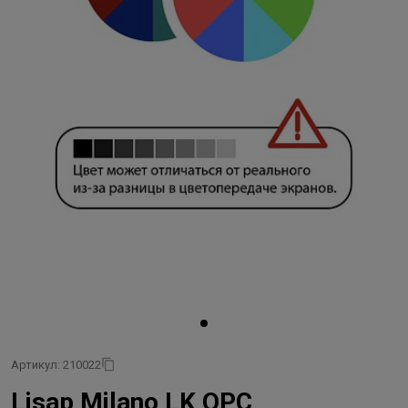
Артикул: 210022
Lisap Milano LK OPC