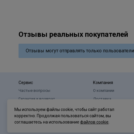
Отзывы реальных покупателей
Отзывы могут отправлять только пользователи
Сервис
Компания
Частые вопросы
О компании
Гарантия и возврат
Доставка
Оплата
Реквизиты
Мы используем файлы cookie, чтобы сайт работал
корректно. Продолжая пользоваться сайтом, вы
соглашаетесь на использование
файлов cookie
.