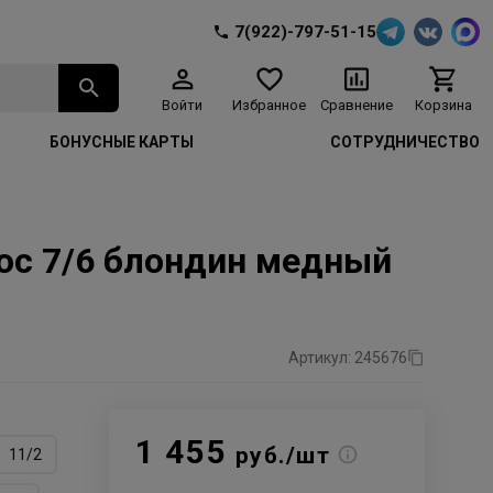
7(922)-797-51-15
Войти
Избранное
Сравнение
Корзина
БОНУСНЫЕ КАРТЫ
СОТРУДНИЧЕСТВО
лос 7/6 блондин медный
Артикул: 245676
1 455
руб./шт
11/2