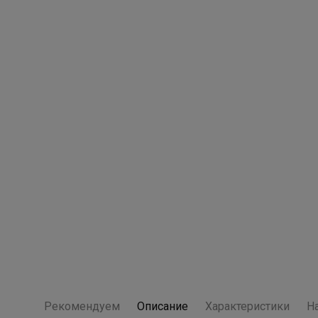
Рекомендуем
Описание
Характеристики
Н