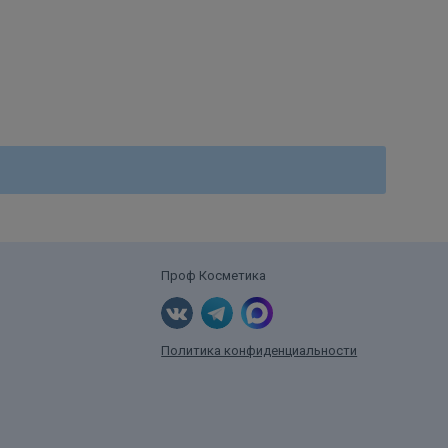
Проф Косметика
Политика конфиденциальности