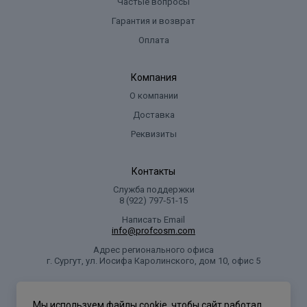
Частые вопросы
Гарантия и возврат
Оплата
Компания
О компании
Доставка
Реквизиты
Контакты
Служба поддержки
8 (922) 797‑51-15
Написать Email
info@profcosm.com
Адрес регионального офиса
г. Сургут, ул. Иосифа Каролинского, дом 10, офис 5
Проф Косметика
Мы используем файлы cookie, чтобы сайт работал