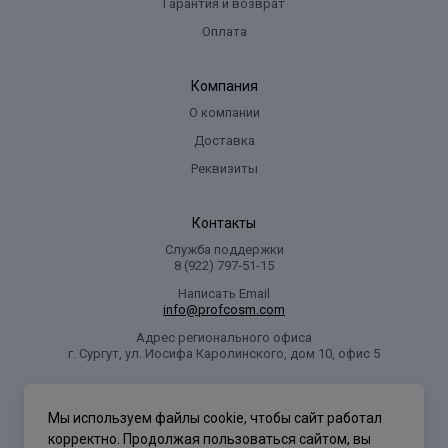
Гарантия и возврат
Оплата
Компания
О компании
Доставка
Реквизиты
Контакты
Служба поддержки
8 (922) 797‑51-15
Написать Email
info@profcosm.com
Адрес регионального офиса
г. Сургут, ул. Иосифа Каролинского, дом 10, офис 5
Проф Косметика
Мы используем файлы cookie, чтобы сайт работал
корректно. Продолжая пользоваться сайтом, вы