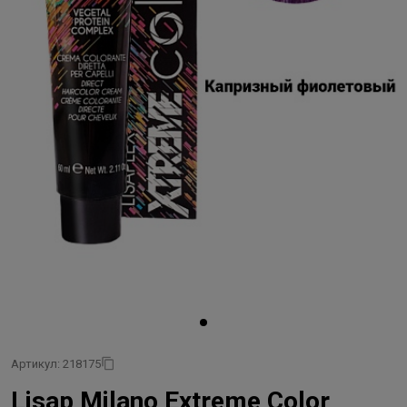
Артикул: 218175
Lisap Milano Extreme Color