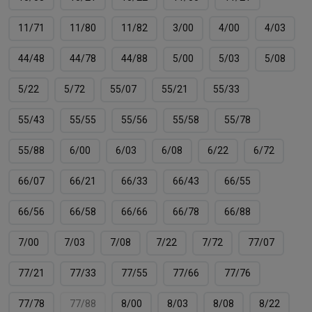
11/71
11/80
11/82
3/00
4/00
4/03
44/48
44/78
44/88
5/00
5/03
5/08
5/22
5/72
55/07
55/21
55/33
55/43
55/55
55/56
55/58
55/78
55/88
6/00
6/03
6/08
6/22
6/72
66/07
66/21
66/33
66/43
66/55
66/56
66/58
66/66
66/78
66/88
7/00
7/03
7/08
7/22
7/72
77/07
77/21
77/33
77/55
77/66
77/76
77/78
77/88
8/00
8/03
8/08
8/22