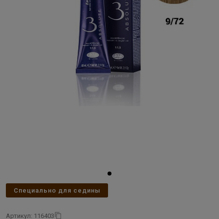
Специально для седины
Артикул: 116403