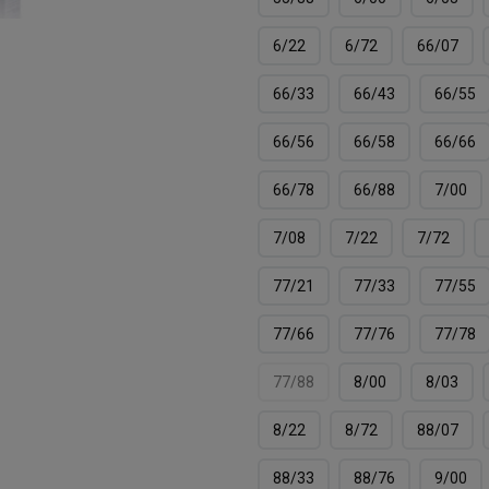
6/22
6/72
66/07
66/33
66/43
66/55
66/56
66/58
66/66
66/78
66/88
7/00
7/08
7/22
7/72
77/21
77/33
77/55
77/66
77/76
77/78
77/88
8/00
8/03
8/22
8/72
88/07
88/33
88/76
9/00