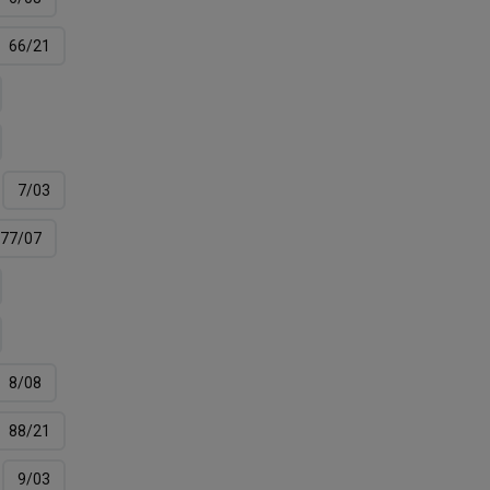
66/21
7/03
77/07
8/08
88/21
9/03