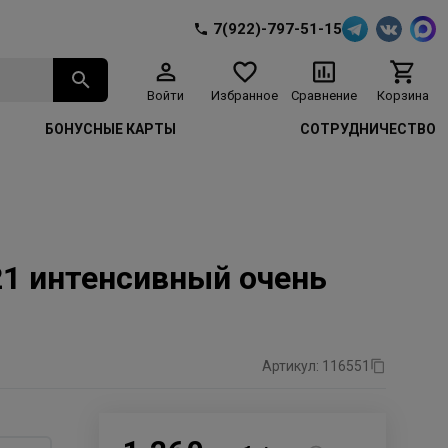
7(922)-797-51-15
Войти
Избранное
Сравнение
Корзина
БОНУСНЫЕ КАРТЫ
СОТРУДНИЧЕСТВО
/21 интенсивный очень
Артикул: 116551