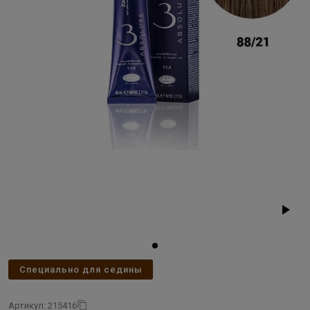
Специально для седины
Артикул: 215416