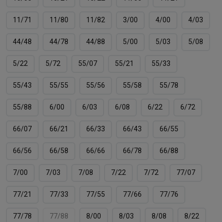
11/71
11/80
11/82
3/00
4/00
4/03
44/48
44/78
44/88
5/00
5/03
5/08
5/22
5/72
55/07
55/21
55/33
55/43
55/55
55/56
55/58
55/78
55/88
6/00
6/03
6/08
6/22
6/72
66/07
66/21
66/33
66/43
66/55
66/56
66/58
66/66
66/78
66/88
7/00
7/03
7/08
7/22
7/72
77/07
77/21
77/33
77/55
77/66
77/76
77/78
77/88
8/00
8/03
8/08
8/22