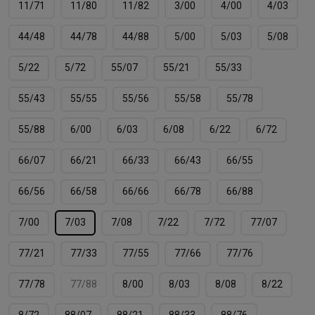
11/71
11/80
11/82
3/00
4/00
4/03
44/48
44/78
44/88
5/00
5/03
5/08
5/22
5/72
55/07
55/21
55/33
55/43
55/55
55/56
55/58
55/78
55/88
6/00
6/03
6/08
6/22
6/72
66/07
66/21
66/33
66/43
66/55
66/56
66/58
66/66
66/78
66/88
7/00
7/03
7/08
7/22
7/72
77/07
77/21
77/33
77/55
77/66
77/76
77/78
77/88
8/00
8/03
8/08
8/22