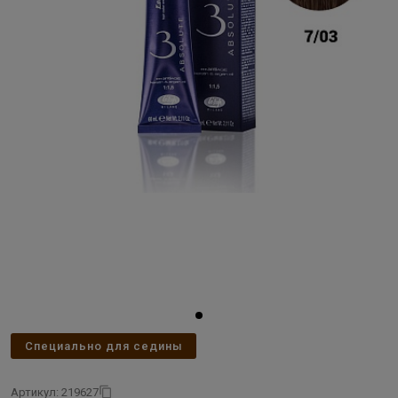
Специально для седины
Артикул: 219627