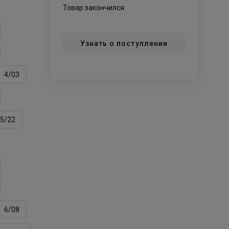
Товар закончился
Узнать о поступлении
4/03
5/22
6/08