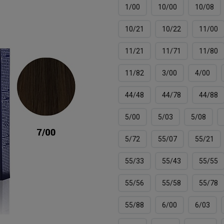
1/00
10/00
10/08
10/21
10/22
11/00
11/21
11/71
11/80
11/82
3/00
4/00
44/48
44/78
44/88
5/00
5/03
5/08
5/72
55/07
55/21
55/33
55/43
55/55
55/56
55/58
55/78
55/88
6/00
6/03