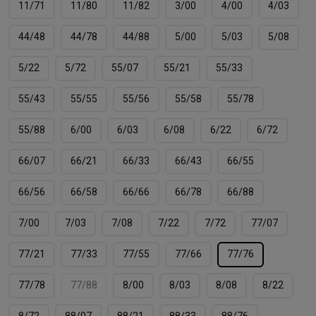
11/71
11/80
11/82
3/00
4/00
4/03
44/48
44/78
44/88
5/00
5/03
5/08
5/22
5/72
55/07
55/21
55/33
55/43
55/55
55/56
55/58
55/78
55/88
6/00
6/03
6/08
6/22
6/72
66/07
66/21
66/33
66/43
66/55
66/56
66/58
66/66
66/78
66/88
7/00
7/03
7/08
7/22
7/72
77/07
77/21
77/33
77/55
77/66
77/76
77/78
77/88
8/00
8/03
8/08
8/22