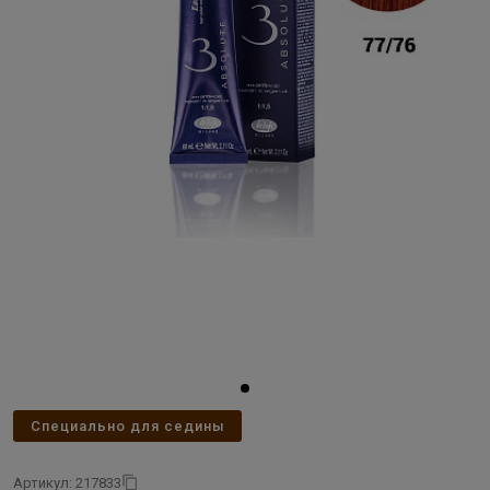
Специально для седины
Артикул: 217833