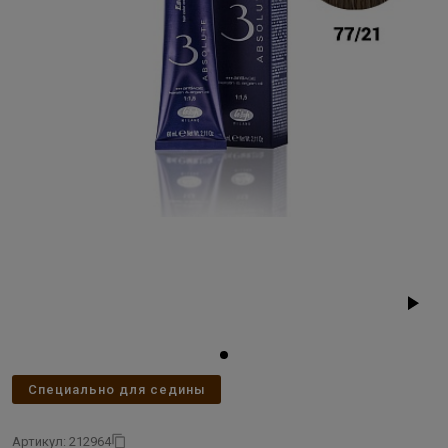
Специально для седины
Артикул: 212964