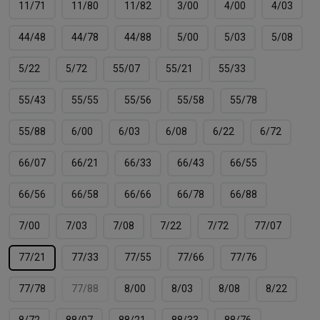
11/71
11/80
11/82
3/00
4/00
4/03
44/48
44/78
44/88
5/00
5/03
5/08
5/22
5/72
55/07
55/21
55/33
55/43
55/55
55/56
55/58
55/78
55/88
6/00
6/03
6/08
6/22
6/72
66/07
66/21
66/33
66/43
66/55
66/56
66/58
66/66
66/78
66/88
7/00
7/03
7/08
7/22
7/72
77/07
77/21
77/33
77/55
77/66
77/76
77/78
77/88
8/00
8/03
8/08
8/22