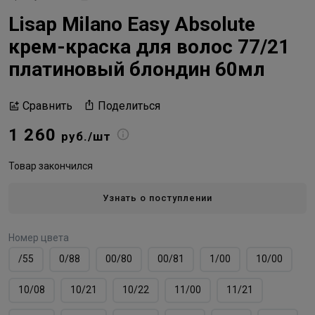
Lisap Milano Easy Absolute
крем-краска для волос 77/21
платиновый блондин 60мл
Поделиться
Сравнить
1 260
руб./шт
Товар закончился
Узнать о поступлении
Номер цвета
/55
0/88
00/80
00/81
1/00
10/00
10/08
10/21
10/22
11/00
11/21