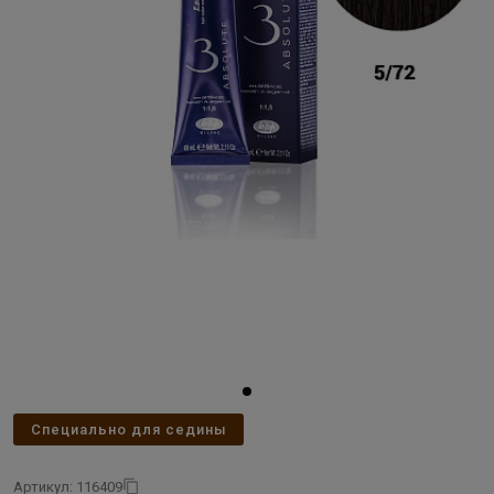
Специально для седины
Артикул: 116409