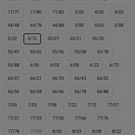
11/71
11/80
11/82
3/00
4/00
4/03
44/48
44/78
44/88
5/00
5/03
5/08
5/22
5/72
55/07
55/21
55/33
55/43
55/55
55/56
55/58
55/78
55/88
6/00
6/03
6/08
6/22
6/72
66/07
66/21
66/33
66/43
66/55
66/56
66/58
66/66
66/78
66/88
7/00
7/03
7/08
7/22
7/72
77/07
77/21
77/33
77/55
77/66
77/76
77/78
77/88
8/00
8/03
8/08
8/22