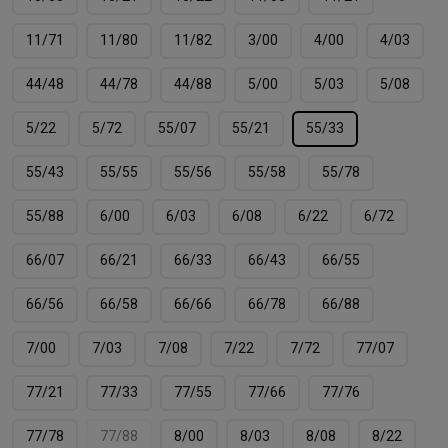
11/71
11/80
11/82
3/00
4/00
4/03
44/48
44/78
44/88
5/00
5/03
5/08
5/22
5/72
55/07
55/21
55/33
55/43
55/55
55/56
55/58
55/78
55/88
6/00
6/03
6/08
6/22
6/72
66/07
66/21
66/33
66/43
66/55
66/56
66/58
66/66
66/78
66/88
7/00
7/03
7/08
7/22
7/72
77/07
77/21
77/33
77/55
77/66
77/76
77/78
77/88
8/00
8/03
8/08
8/22