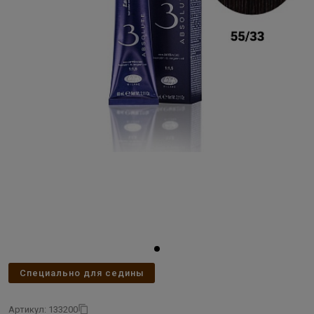
Специально для седины
Артикул: 133200