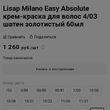
Lisap Milano Easy Absolute
крем-краска для волос 4/03
шатен золотистый 60мл
Поделиться
Сравнить
1 260
руб./шт
Товар закончился
Узнать о поступлении
Номер цвета
/55
0/88
00/80
00/81
1/00
10/00
10/08
10/21
10/22
11/00
11/21