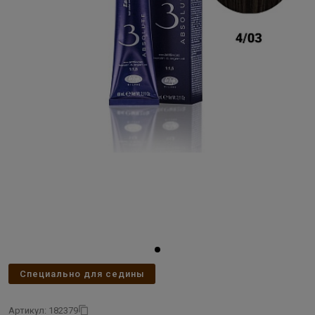
Специально для седины
Артикул: 182379