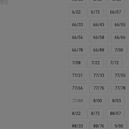
6/22
6/72
66/07
66/33
66/43
66/55
66/56
66/58
66/66
66/78
66/88
7/00
7/08
7/22
7/72
77/21
77/33
77/55
77/66
77/76
77/78
77/88
8/00
8/03
8/22
8/72
88/07
88/33
88/76
9/00