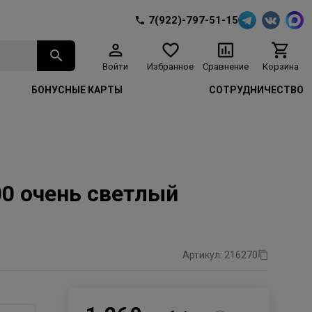
7(922)-797-51-15
Войти
Избранное
Сравнение
Корзина
БОНУСНЫЕ КАРТЫ
СОТРУДНИЧЕСТВО
00 очень светлый
Артикул: 216270