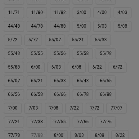
11/71
11/80
11/82
3/00
4/00
4/03
44/48
44/78
44/88
5/00
5/03
5/08
5/22
5/72
55/07
55/21
55/33
55/43
55/55
55/56
55/58
55/78
55/88
6/00
6/03
6/08
6/22
6/72
66/07
66/21
66/33
66/43
66/55
66/56
66/58
66/66
66/78
66/88
7/00
7/03
7/08
7/22
7/72
77/07
77/21
77/33
77/55
77/66
77/76
77/78
77/88
8/00
8/03
8/08
8/22