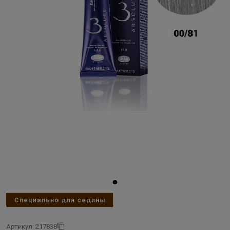
Специально для седины
Артикул: 217838