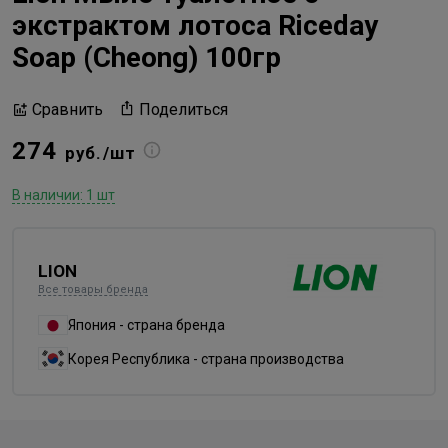
экстрактом лотоса Riceday
Soap (Cheong) 100гр
Поделиться
Сравнить
274
руб./шт
В наличии: 1 шт
LION
Все товары бренда
Япония - страна бренда
Корея Республика - страна производства