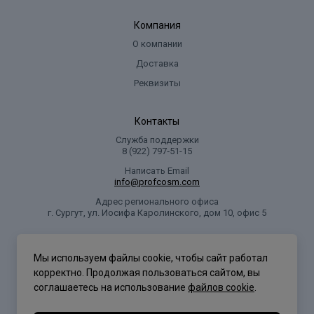
Компания
О компании
Доставка
Реквизиты
Контакты
Служба поддержки
8 (922) 797‑51-15
Написать Email
info@profcosm.com
Адрес регионального офиса
г. Сургут, ул. Иосифа Каролинского, дом 10, офис 5
Проф Косметика
Мы используем файлы cookie, чтобы сайт работал
корректно. Продолжая пользоваться сайтом, вы
соглашаетесь на использование
файлов cookie
.
Политика конфиденциальности