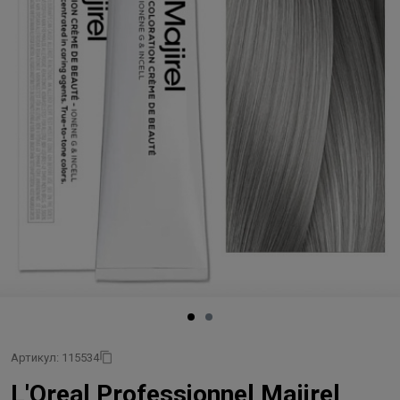
Артикул: 115534
L'Oreal Professionnel Majirel