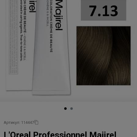
Артикул: 114447
L'Oreal Professionnel Majirel