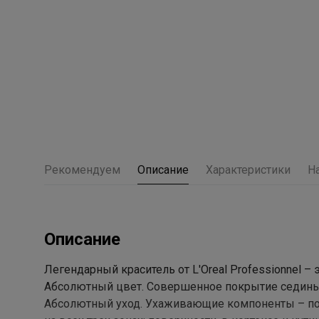
Рекомендуем
Описание
Характеристики
Н
Описание
Легендарный краситель от L'Oreal Professionnel –
Абсолютный цвет. Совершенное покрытие седины 
Абсолютный уход. Ухаживающие компоненты – пол