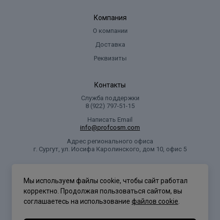
Компания
О компании
Доставка
Реквизиты
Контакты
Служба поддержки
8 (922) 797‑51-15
Написать Email
info@profcosm.com
Адрес регионального офиса
г. Сургут, ул. Иосифа Каролинского, дом 10, офис 5
Проф Косметика
Мы используем файлы cookie, чтобы сайт работал
корректно. Продолжая пользоваться сайтом, вы
соглашаетесь на использование
файлов cookie
.
Политика конфиденциальности