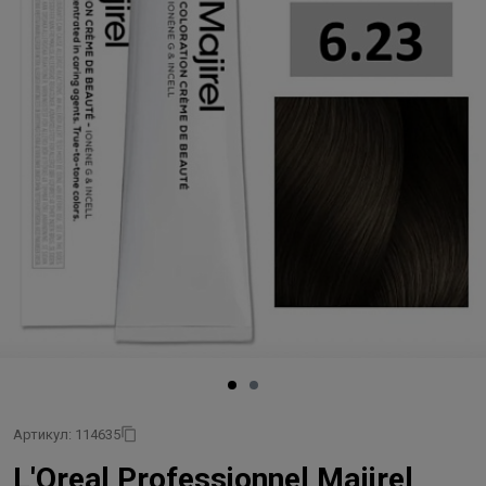
Артикул: 114635
L'Oreal Professionnel Majirel