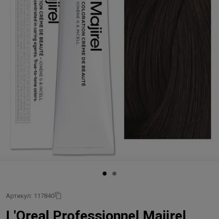
Артикул: 117840
L'Oreal Professionnel Majirel