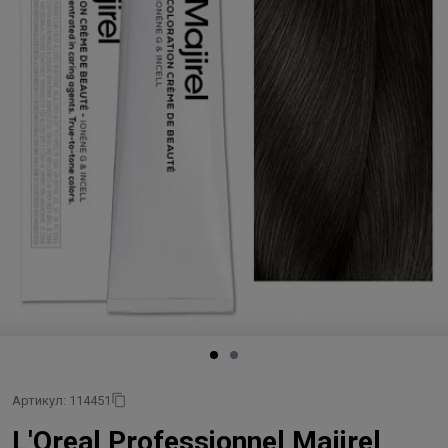
Артикул: 114451
L'Oreal Professionnel Majirel