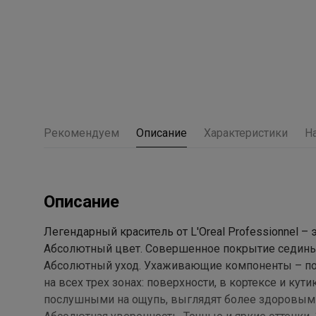
Рекомендуем
Описание
Характеристики
Н
Описание
Легендарный краситель от L'Oreal Professionnel –
Абсолютный цвет. Совершенное покрытие седины 
Абсолютный уход. Ухаживающие компоненты – пол
на всех трех зонах: поверхности, в кортексе и ку
послушными на ощупь, выглядят более здоровым