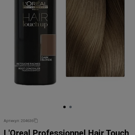
Артикул: 204636
L'Oreal Professionnel Hair Touch