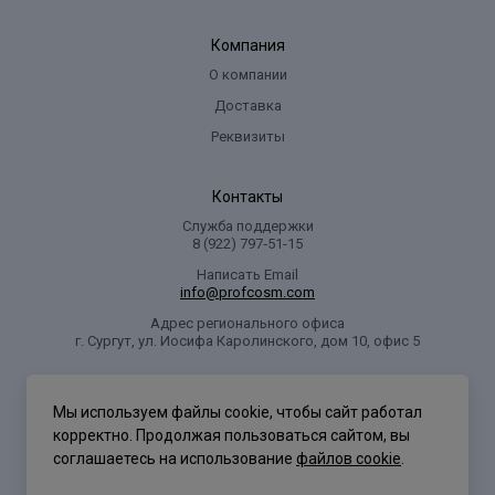
Компания
О компании
Доставка
Реквизиты
Контакты
Служба поддержки
8 (922) 797‑51-15
Написать Email
info@profcosm.com
Адрес регионального офиса
г. Сургут, ул. Иосифа Каролинского, дом 10, офис 5
Проф Косметика
Мы используем файлы cookie, чтобы сайт работал
корректно. Продолжая пользоваться сайтом, вы
соглашаетесь на использование
файлов cookie
.
Политика конфиденциальности