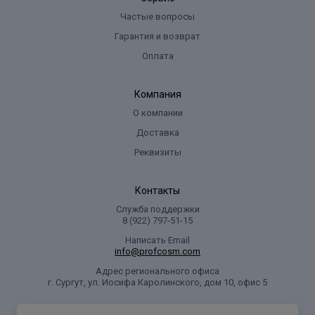
Частые вопросы
Гарантия и возврат
Оплата
Компания
О компании
Доставка
Реквизиты
Контакты
Служба поддержки
8 (922) 797‑51-15
Написать Email
info@profcosm.com
Адрес регионального офиса
г. Сургут, ул. Иосифа Каролинского, дом 10, офис 5