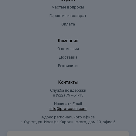
Частые вопросы
Гарантия и возврат
Оплата
Компания
О компании
Доставка
Реквизиты
Контакты
Служба поддержки
8 (922) 797‑51-15
Написать Email
info@profcosm.com
Адрес регионального офиса
г. Сургут, ул. Иосифа Каролинского, дом 10, офис 5