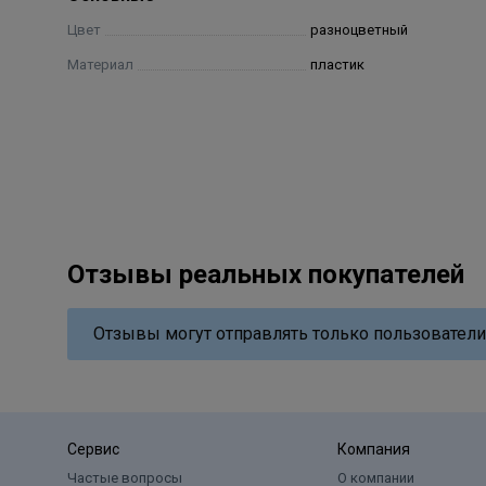
Цвет
разноцветный
Материал
пластик
Отзывы реальных покупателей
Отзывы могут отправлять только пользователи
Сервис
Компания
Частые вопросы
О компании