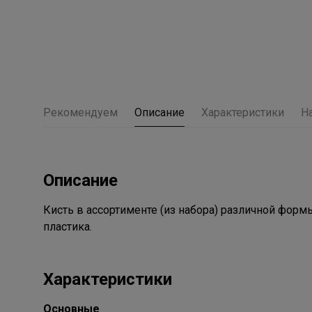
Рекомендуем
Описание
Характеристики
Н
Описание
Кисть в ассортименте (из набора) различной форм
пластика.
Характеристики
Основные