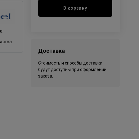
В корзину
да
одства
Доставка
Стоимость и способы доставки
будут доступны при оформлении
заказа.