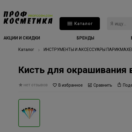
Каталог
АКЦИИ И СКИДКИ
БРЕНДЫ
Каталог
ИНСТРУМЕНТЫ И АКСЕССУАРЫ ПАРИКМАХЕ
Кисть для окрашивания 
нет отзывов
В избранное
Сравнить
Под