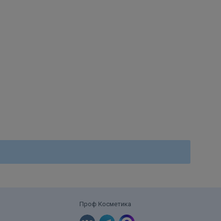
Проф Косметика