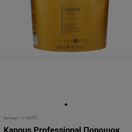
Артикул: 117467
Kapous Professional Порошок