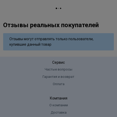
Отзывы реальных покупателей
Отзывы могут отправлять только пользователи,
купившие данный товар
Сервис
Частые вопросы
Гарантия и возврат
Оплата
Компания
О компании
Доставка