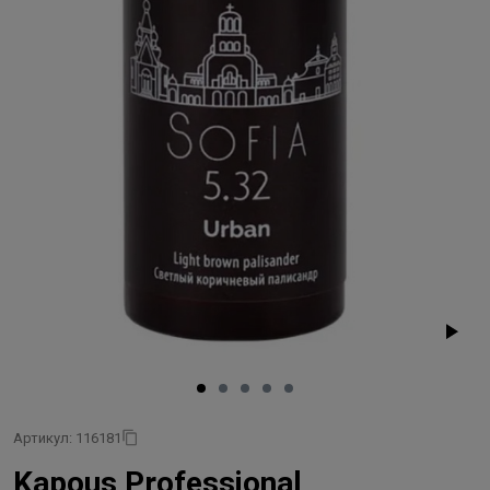
Артикул: 116181
Kapous Professional