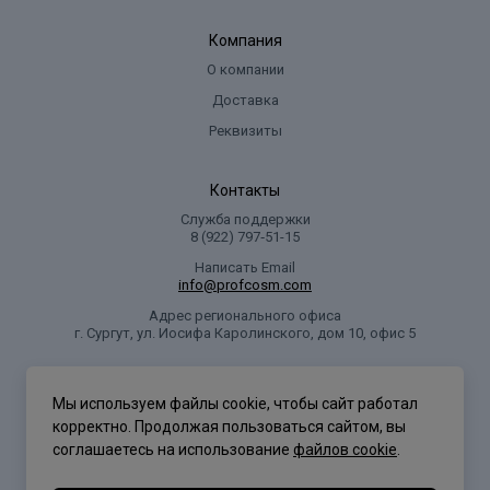
Компания
О компании
Доставка
Реквизиты
Контакты
Служба поддержки
8 (922) 797‑51-15
Написать Email
info@profcosm.com
Адрес регионального офиса
г. Сургут, ул. Иосифа Каролинского, дом 10, офис 5
Проф Косметика
Мы используем файлы cookie, чтобы сайт работал
корректно. Продолжая пользоваться сайтом, вы
соглашаетесь на использование
файлов cookie
.
Политика конфиденциальности