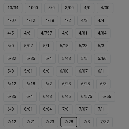
10/34
1000
3/0
3/00
4/0
4/00
4/07
4/12
4/18
4/2
4/3
4/4
4/5
4/6
4/757
4/8
4/81
4/84
5/0
5/07
5/1
5/18
5/23
5/3
5/32
5/35
5/4
5/43
5/5
5/66
5/8
5/81
6/0
6/00
6/07
6/1
6/12
6/18
6/2
6/23
6/28
6/3
6/35
6/4
6/43
6/45
6/575
6/66
6/8
6/81
6/84
7/0
7/07
7/1
7/12
7/21
7/23
7/28
7/3
7/32