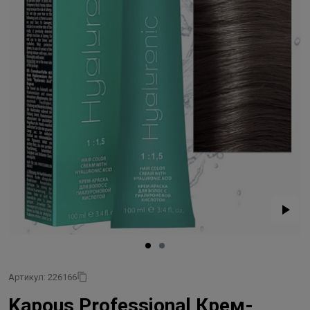
Артикул: 226166
Kapous Professional Крем-