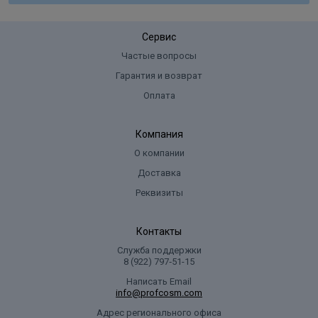
Сервис
Частые вопросы
Гарантия и возврат
Оплата
Компания
О компании
Доставка
Реквизиты
Контакты
Служба поддержки
8 (922) 797‑51-15
Написать Email
info@profcosm.com
Адрес регионального офиса