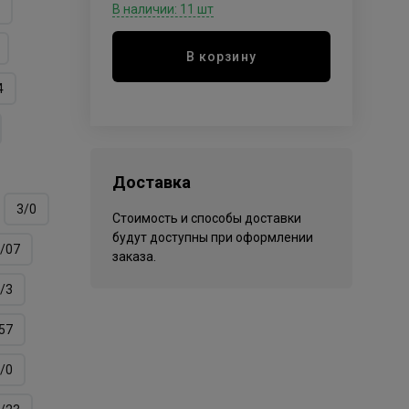
В наличии: 11 шт
В корзину
4
Доставка
3/0
Стоимость и способы доставки
будут доступны при оформлении
/07
заказа.
/3
57
/0