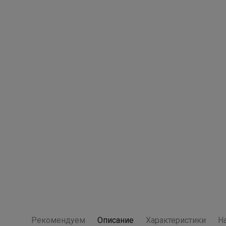
Рекомендуем
Описание
Характеристики
Н