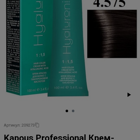
Артикул: 209273
Kapous Professional Крем-