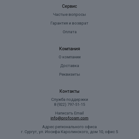
Сервис
Частые вопросы
Гарантия и возврат
Оплата
Компания
О компании
Доставка
Реквизиты
Контакты
Служба поддержки
8 (922) 797‑51-15
Написать Email
info@profcosm.com
Адрес регионального офиса
г. Сургут, ул. Иосифа Каролинского, дом 10, офис 5