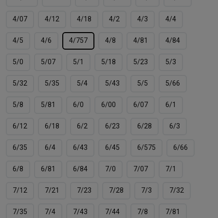
4/07
4/12
4/18
4/2
4/3
4/4
4/5
4/6
4/757
4/8
4/81
4/84
5/0
5/07
5/1
5/18
5/23
5/3
5/32
5/35
5/4
5/43
5/5
5/66
5/8
5/81
6/0
6/00
6/07
6/1
6/12
6/18
6/2
6/23
6/28
6/3
6/35
6/4
6/43
6/45
6/575
6/66
6/8
6/81
6/84
7/0
7/07
7/1
7/12
7/21
7/23
7/28
7/3
7/32
7/35
7/4
7/43
7/44
7/8
7/81