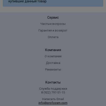
купившие данный товар
Сервис
Частые вопросы
Гарантия и возврат
Оплата
Компания
О компании
Доставка
Реквизиты
Контакты
Служба поддержки
8 (922) 797‑51-15
Написать Email
info@profcosm.com