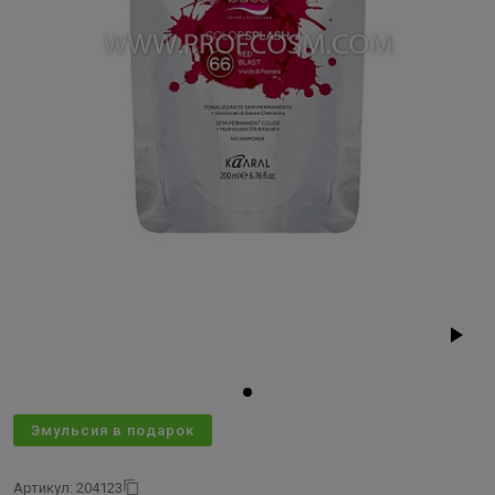
Эмульсия в подарок
Артикул: 204123