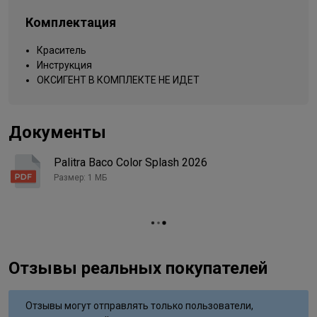
Комплектация
Краситель
Инструкция
ОКСИГЕНТ В КОМПЛЕКТЕ НЕ ИДЕТ
Документы
Palitra Baco Color Splash 2026
Размер: 1 МБ
Отзывы реальных покупателей
Отзывы могут отправлять только пользователи,