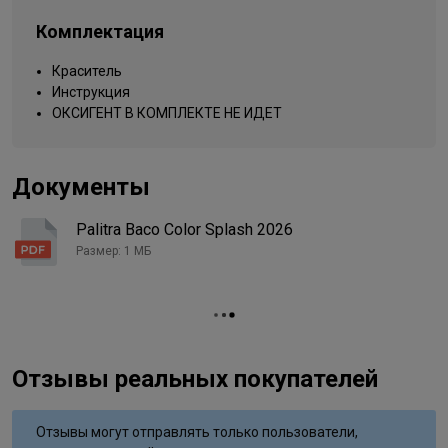
Комплектация
Краситель
Инструкция
ОКСИГЕНТ В КОМПЛЕКТЕ НЕ ИДЕТ
Документы
Palitra Baco Color Splash 2026
Размер: 1 МБ
Отзывы реальных покупателей
Отзывы могут отправлять только пользователи,