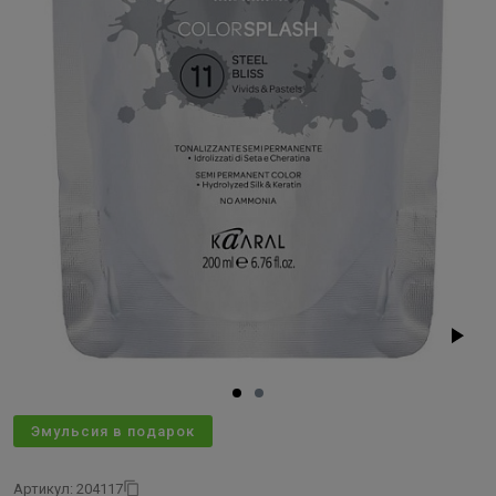
Эмульсия в подарок
Артикул: 204117