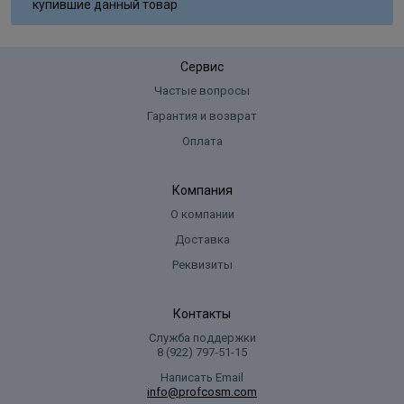
купившие данный товар
Сервис
Частые вопросы
Гарантия и возврат
Оплата
Компания
О компании
Доставка
Реквизиты
Контакты
Служба поддержки
8 (922) 797‑51-15
Написать Email
info@profcosm.com