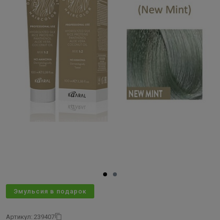
Эмульсия в подарок
Артикул: 239407