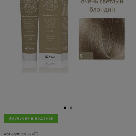
Эмульсия в подарок
Артикул: 238974