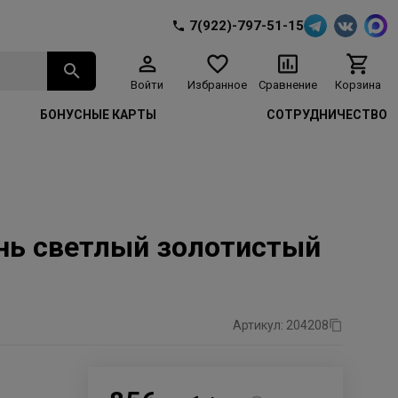
7(922)-797-51-15
Войти
Избранное
Сравнение
Корзина
БОНУСНЫЕ КАРТЫ
СОТРУДНИЧЕСТВО
чень светлый золотистый
Артикул: 204208