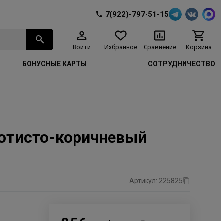
7(922)-797-51-15
Войти
Избранное
Сравнение
Корзина
БОНУСНЫЕ КАРТЫ
СОТРУДНИЧЕСТВО
олотисто-коричневый
Артикул: 225825