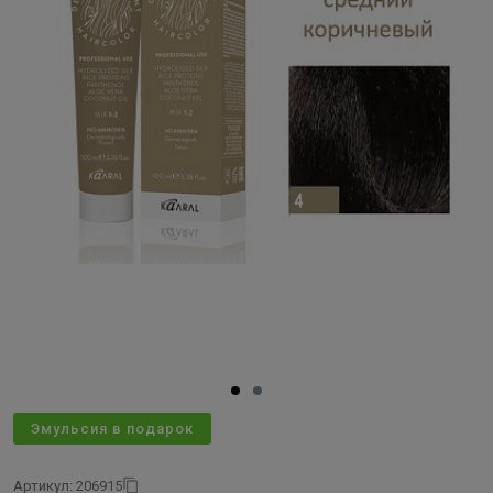
Эмульсия в подарок
Артикул: 206915