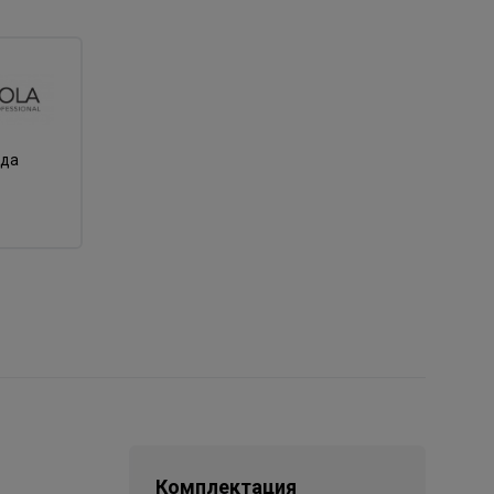
нда
Комплектация