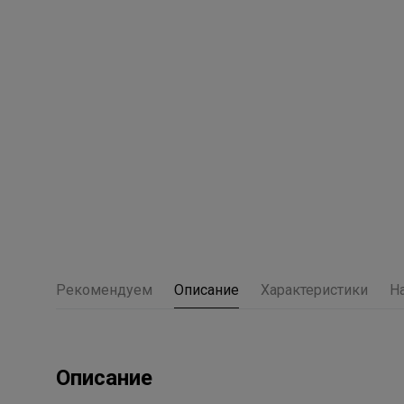
Рекомендуем
Описание
Характеристики
Н
Описание