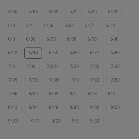
4/60
4/68
4/80
5/0
5/00
5/03
5/3
5/4
5/56
5/60
5/77
6/18
6/3
6/30
6/35
6/38
6/38+
6/4
6/43
6/48
6/60
6/66
6/77
6/80
7/0
7/00
7/03+
7/20
7/30
7/32
7/35
7/38
7/38+
7/8
7/82
7/83
7/86
8/00
8/03
8/1
8/18
8/3
8/43
8/44
8/48
8/80
9/00
9/03
9/03+
9/11
9/20
9/3
9/32