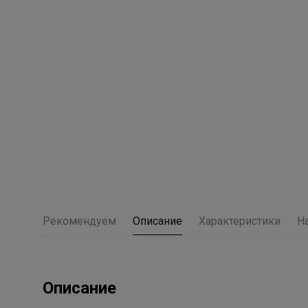
Рекомендуем
Описание
Характеристики
Н
Описание