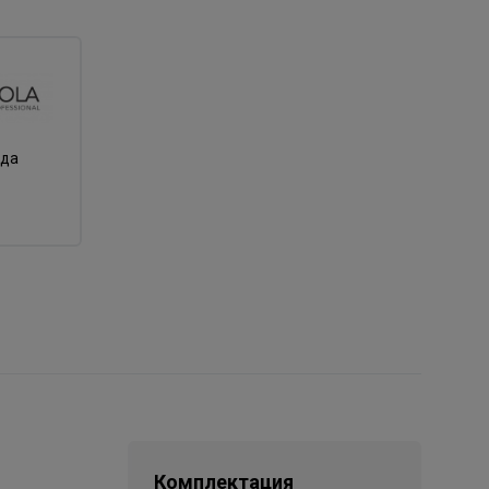
нда
Комплектация